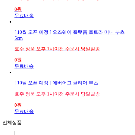
0
원
무료배송
[ 10월 오픈 예정 ] 오즈웨어 플랫폼 울트라 미니 부츠
5cm
호주 정품 오후 1시이전 주문시 당일빌송
0
원
무료배송
[ 10월 오픈 예정 ] 에버어그 클리어 부츠
호주 정품 오후 1시이전 주문시 당일빌송
0
원
무료배송
전체상품